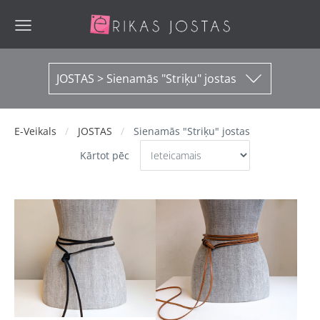
JOSTAS > Sienamās "Striķu" jostas
E-Veikals
JOSTAS
Sienamās "Striķu" jostas
Kārtot pēc