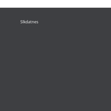
Sīkdatnes