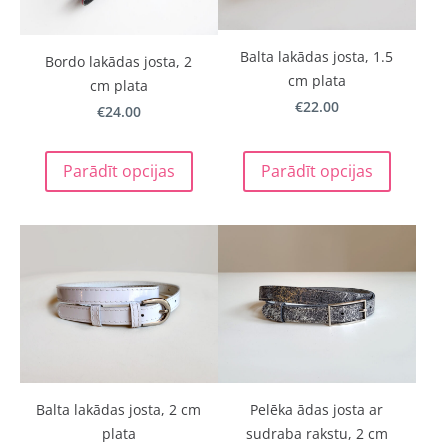
Balta lakādas josta, 1.5
Bordo lakādas josta, 2
cm plata
cm plata
€22.00
€24.00
Parādīt opcijas
Parādīt opcijas
Balta lakādas josta, 2 cm
Pelēka ādas josta ar
plata
sudraba rakstu, 2 cm