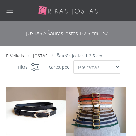
JOSTAS > Šaurās jostas 1-2.5 cm
E-Veikals
JOSTAS
Šaurās jostas 1-2.5 cm
Filtrs
Kārtot pēc