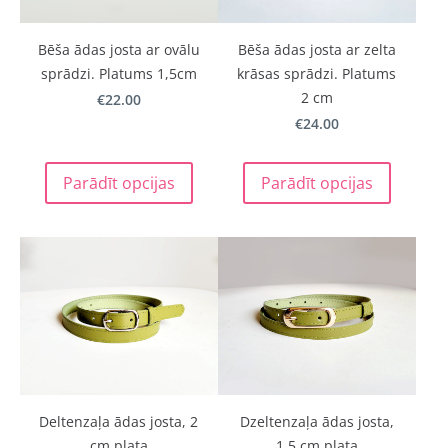
Bēša ādas josta ar ovālu
Bēša ādas josta ar zelta
sprādzi. Platums 1,5cm
krāsas sprādzi. Platums
2 cm
€22.00
€24.00
Parādīt opcijas
Parādīt opcijas
Deltenzaļa ādas josta, 2
Dzeltenzaļa ādas josta,
cm plata
1.5 cm plata