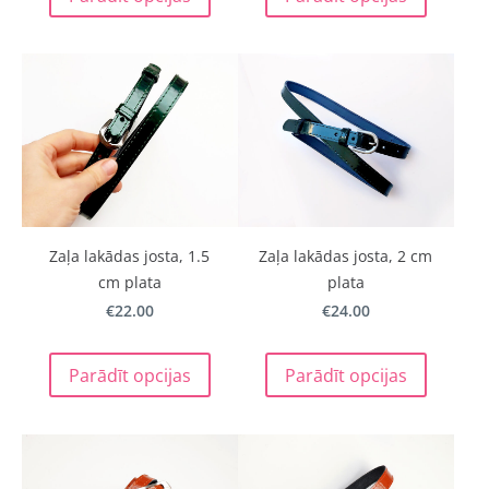
Zaļa lakādas josta, 1.5
Zaļa lakādas josta, 2 cm
cm plata
plata
€22.00
€24.00
Parādīt opcijas
Parādīt opcijas