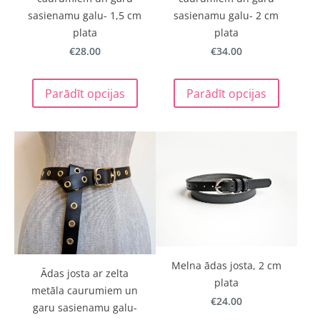
sasienamu galu- 1,5 cm
sasienamu galu- 2 cm
plata
plata
€28.00
€34.00
Parādīt opcijas
Parādīt opcijas
Melna ādas josta, 2 cm
Ādas josta ar zelta
plata
metāla caurumiem un
€24.00
garu sasienamu galu-