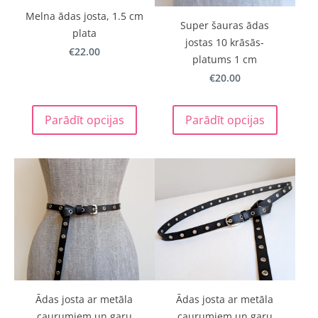
Melna ādas josta, 1.5 cm
Super šauras ādas
plata
jostas 10 krāsās-
€22.00
platums 1 cm
€20.00
Parādīt opcijas
Parādīt opcijas
Ādas josta ar metāla
Ādas josta ar metāla
caurumiem un garu
caurumiem un garu