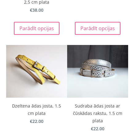
2,5 cm plata
€38.00
Parādīt opcijas
Parādīt opcijas
Dzeltena ādas josta, 1.5
Sudraba ādas josta ar
cm plata
čūskādas rakstu, 1.5 cm
plata
€22.00
€22.00