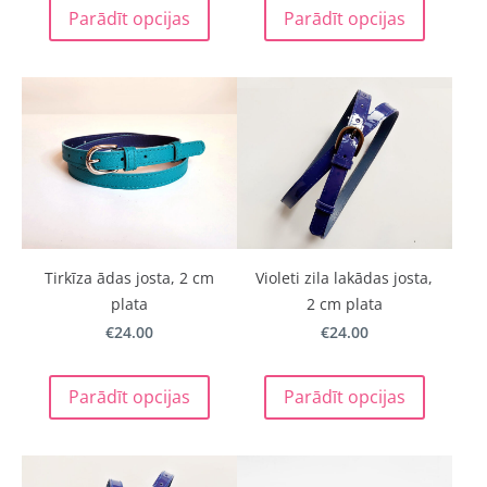
Parādīt opcijas
Parādīt opcijas
Tirkīza ādas josta, 2 cm
Violeti zila lakādas josta,
plata
2 cm plata
€24.00
€24.00
Parādīt opcijas
Parādīt opcijas