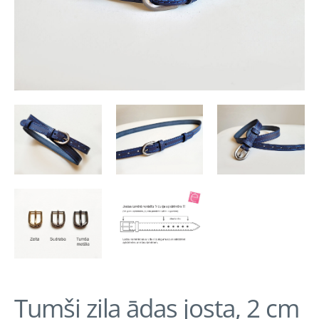
Tumši zila ādas josta, 2 cm