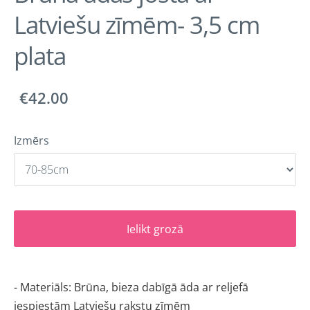
Latviešu zīmēm- 3,5 cm
plata
€42.00
Izmērs
Ielikt grozā
- Materiāls: Brūna, bieza dabīgā āda ar reljefā 
iespiestām Latviešu rakstu zīmēm