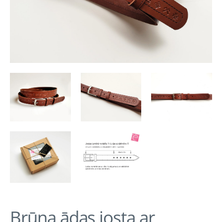
Brūna ādas josta ar