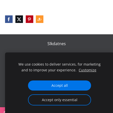
Sīkdatnes
We use cookies to deliver services, for marketing
and to improve your experience.
Customize
Accept all
Accept only essential