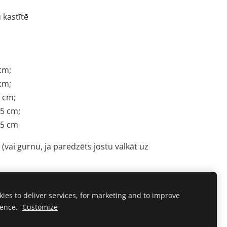
 kastītē
cm; 
 cm;
5 cm;
15 cm;
125 cm
(vai gurnu, ja paredzēts jostu valkāt uz 
ies to deliver services, for marketing and to improve
Pin
Ieteikt
ience.
Customize