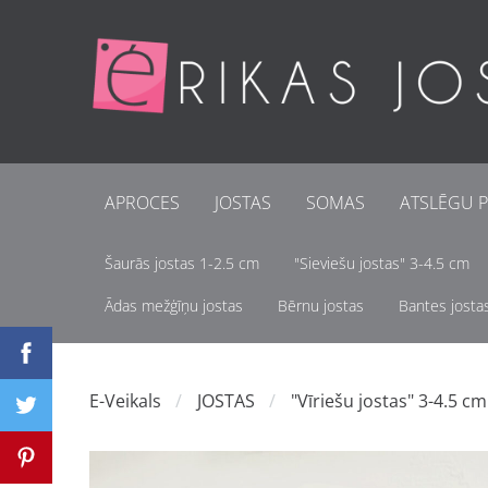
APROCES
JOSTAS
SOMAS
ATSLĒGU P
Šaurās jostas 1-2.5 cm
"Sieviešu jostas" 3-4.5 cm
Ādas mežģīņu jostas
Bērnu jostas
Bantes josta
E-Veikals
JOSTAS
"Vīriešu jostas" 3-4.5 cm